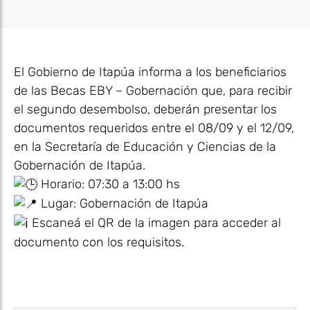
El Gobierno de Itapúa informa a los beneficiarios
de las Becas EBY – Gobernación que, para recibir
el segundo desembolso, deberán presentar los
documentos requeridos entre el 08/09 y el 12/09,
en la Secretaría de Educación y Ciencias de la
Gobernación de Itapúa.
Horario: 07:30 a 13:00 hs
Lugar: Gobernación de Itapúa
Escaneá el QR de la imagen para acceder al
documento con los requisitos.