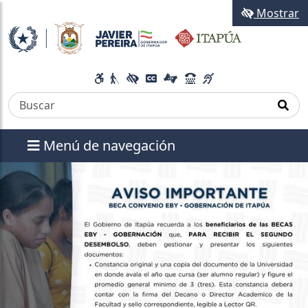
Mostrar
Menú de navegación