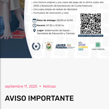
septiembre 11, 2025
Noticias
AVISO IMPORTANTE