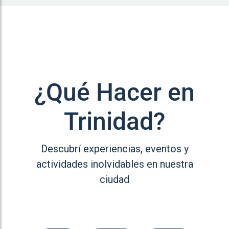
¿Qué Hacer en
Trinidad?
Descubrí experiencias, eventos y
actividades inolvidables en nuestra
ciudad