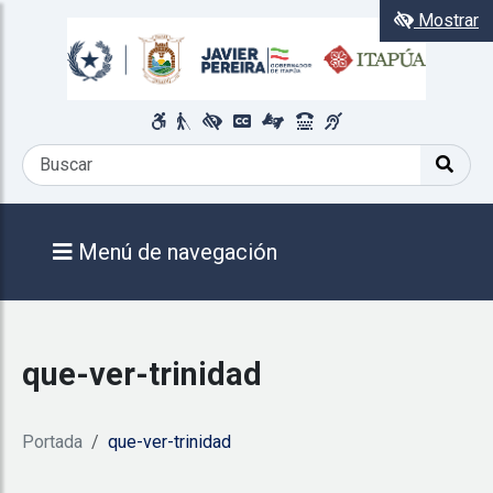
Mostrar
Menú de navegación
que-ver-trinidad
Portada
que-ver-trinidad