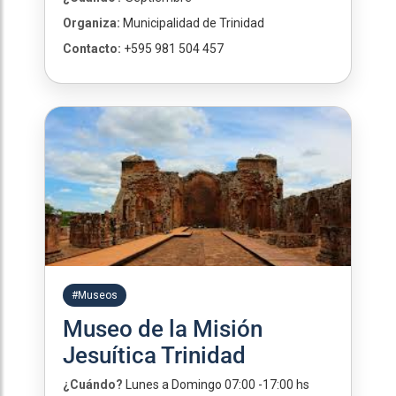
Organiza:
Municipalidad de Trinidad
Contacto:
+595 981 504 457
#Museos
Museo de la Misión
Jesuítica Trinidad
¿Cuándo?
Lunes a Domingo 07:00 -17:00 hs