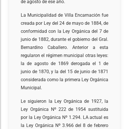
de agosto de ese año.
La Municipalidad de Villa Encarnación fue
creada por Ley del 24 de mayo de 1884, de
conformidad con la Ley Orgánica del 7 de
junio de 1882, durante el gobierno del Gral.
Bernardino Caballero. Anterior a esta
regularon el régimen municipal otras leyes:
la de agosto de 1869 derogada el 1 de
junio de 1870, y la del 15 de junio de 1871
considerada como la primera Ley Orgánica
Municipal.
Le siguieron la Ley Orgánica de 1927, la
Ley Orgánica Nº 222 de 1954 sustituida
por la Ley Orgánica Nº 1.294. LA actual es
la Ley Orgánica Nº 3.966 del 8 de febrero