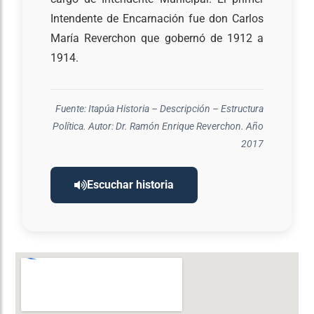
Intendente de Encarnación fue don Carlos
María Reverchon que gobernó de 1912 a
1914.
Fuente: Itapúa Historia – Descripción – Estructura
Política. Autor: Dr. Ramón Enrique Reverchon. Año
2017
Escuchar historia