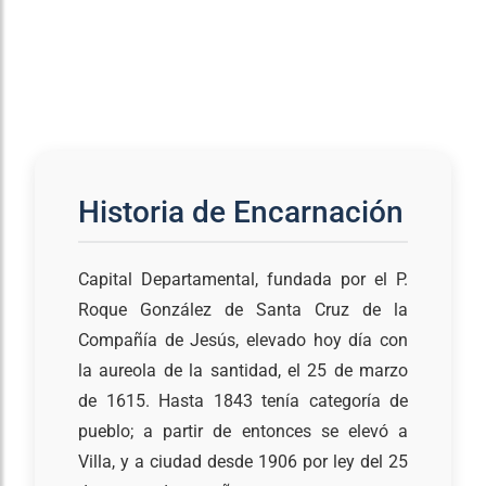
Historia de Encarnación
Capital Departamental, fundada por el P.
Roque González de Santa Cruz de la
Compañía de Jesús, elevado hoy día con
la aureola de la santidad, el 25 de marzo
de 1615. Hasta 1843 tenía categoría de
pueblo; a partir de entonces se elevó a
Villa, y a ciudad desde 1906 por ley del 25