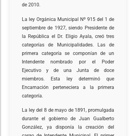
de 2010.
La ley Orgánica Municipal Nº 915 del 1 de
septiembre de 1927, siendo Presidente de
la República el Dr. Eligio Ayala, creó tres
categorías de Municipalidades. Las de
primera categoría se componían de un
Intendente nombrado por el Poder
Ejecutivo y de una Junta de doce
miembros. Esta ley determinó que
Encarnación perteneciera a la primera
categoría.
La ley del 8 de mayo de 1891, promulgada
durante el gobierno de Juan Gualberto
González, ya disponía la creación del
cargo de Intendente Municipal. El primer