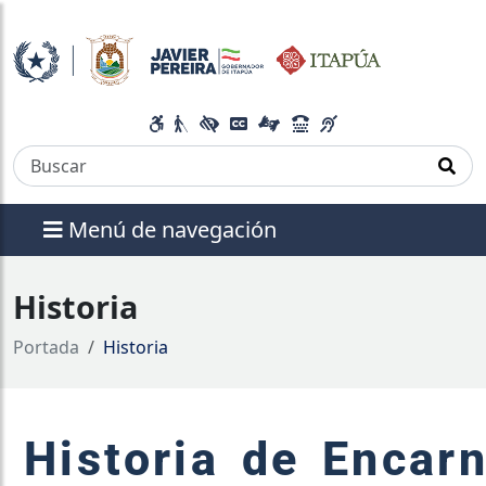
Menú de navegación
Historia
Portada
Historia
Historia de Encar