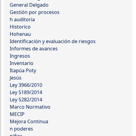
General Delgado
Gestión por procesos
h auditoria
Historico
Hohenau
Identificación y evaluación de riesgos
Informes de avances
Ingresos
Inventario
Itapúa Poty
Jesús
Ley 3966/2010
Ley 5189/2014
Ley 5282/2014
Marco Normativo
MECIP
Mejora Continua
n poderes