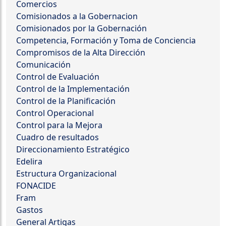
Comercios
Comisionados a la Gobernacion
Comisionados por la Gobernación
Competencia, Formación y Toma de Conciencia
Compromisos de la Alta Dirección
Comunicación
Control de Evaluación
Control de la Implementación
Control de la Planificación
Control Operacional
Control para la Mejora
Cuadro de resultados
Direccionamiento Estratégico
Edelira
Estructura Organizacional
FONACIDE
Fram
Gastos
General Artigas