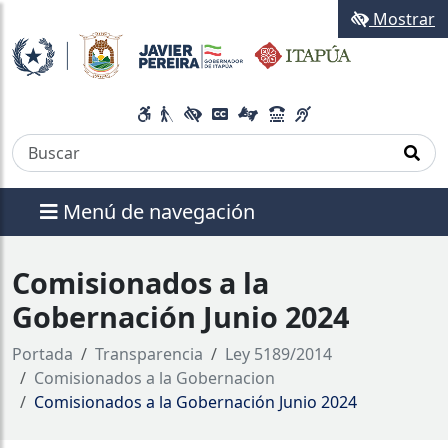
Mostrar
Menú de navegación
Comisionados a la
Gobernación Junio 2024
Portada
Transparencia
Ley 5189/2014
Comisionados a la Gobernacion
Comisionados a la Gobernación Junio 2024