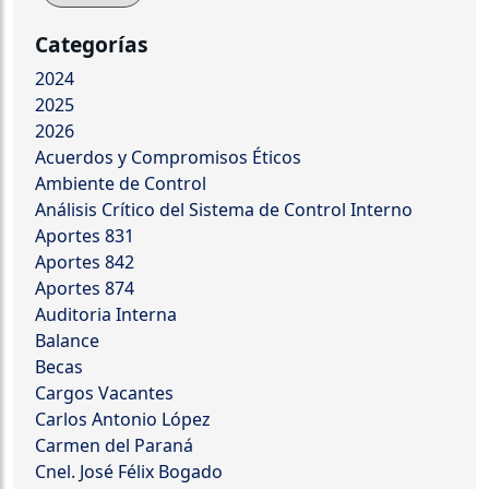
Categorías
2024
2025
2026
Acuerdos y Compromisos Éticos
Ambiente de Control
Análisis Crítico del Sistema de Control Interno
Aportes 831
Aportes 842
Aportes 874
Auditoria Interna
Balance
Becas
Cargos Vacantes
Carlos Antonio López
Carmen del Paraná
Cnel. José Félix Bogado