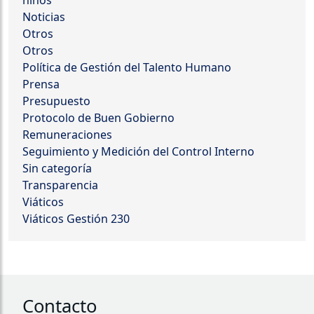
niños
Noticias
Otros
Otros
Política de Gestión del Talento Humano
Prensa
Presupuesto
Protocolo de Buen Gobierno
Remuneraciones
Seguimiento y Medición del Control Interno
Sin categoría
Transparencia
Viáticos
Viáticos Gestión 230
Contacto