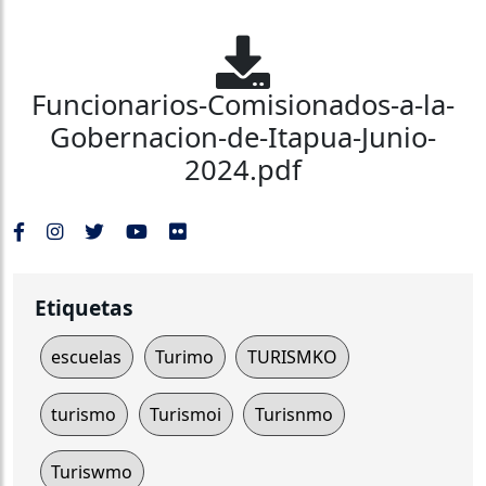
Funcionarios-Comisionados-a-la-
Gobernacion-de-Itapua-Junio-
2024.pdf
Etiquetas
escuelas
Turimo
TURISMKO
turismo
Turismoi
Turisnmo
Turiswmo