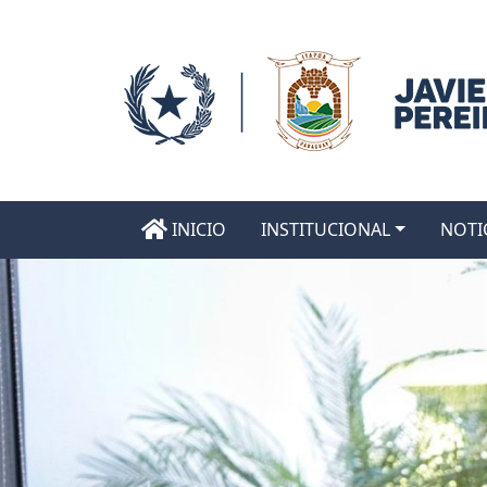
INICIO
INSTITUCIONAL
NOTI