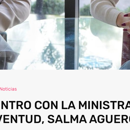
Noticias
NTRO CON LA MINISTR
VENTUD, SALMA AGUE