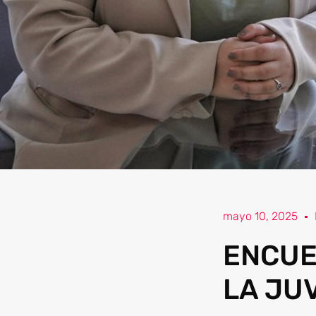
mayo 10, 2025
ENCUE
LA JU