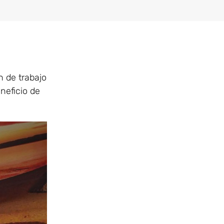
 de trabajo
neficio de