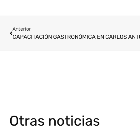
Anterior
Otras noticias