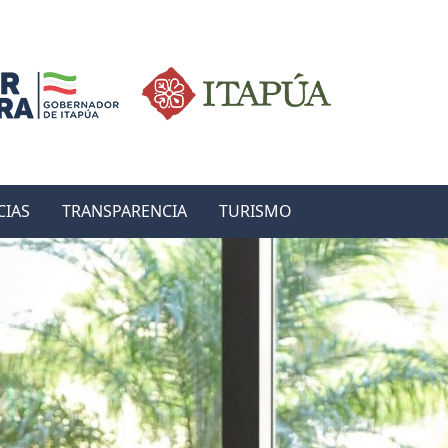
CIAS
TRANSPARENCIA
TURISMO