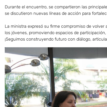
Durante el encuentro, se compartieron las principal
se discutieron nuevas líneas de acción para fortalecer
La ministra expresó su firme compromiso de volver 
los jóvenes, promoviendo espacios de participación,
¡Seguimos construyendo futuro con diálogo, articul