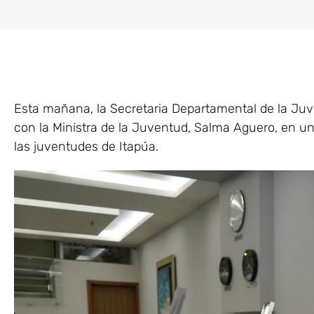
Esta mañana, la Secretaria Departamental de la Ju
con la Ministra de la Juventud, Salma Aguero, en un
las juventudes de Itapúa.