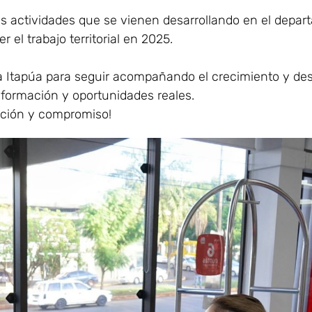
es actividades que se vienen desarrollando en el depa
 el trabajo territorial en 2025.
a Itapúa para seguir acompañando el crecimiento y des
 formación y oportunidades reales.
ación y compromiso!