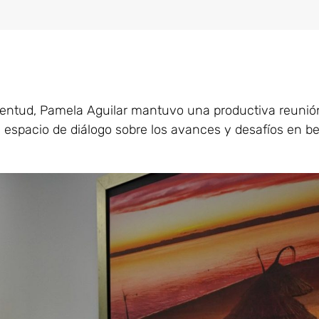
ventud, Pamela Aguilar mantuvo una productiva reunión
 espacio de diálogo sobre los avances y desafíos en be