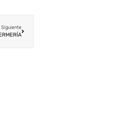
Siguiente
FERMERÍA