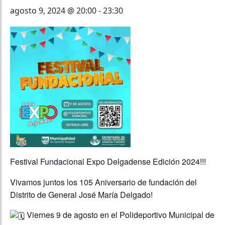
agosto 9, 2024 @ 20:00
-
23:30
Festival Fundacional Expo Delgadense Edición 2024!!!
Vivamos juntos los 105 Aniversario de fundación del
Distrito de General José María Delgado!
Viernes 9 de agosto en el Polideportivo Municipal de