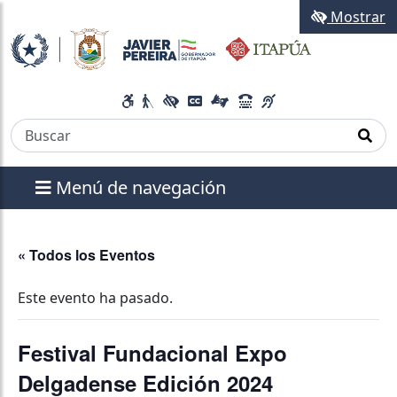
Mostrar
Menú de navegación
« Todos los Eventos
Este evento ha pasado.
Festival Fundacional Expo
Delgadense Edición 2024