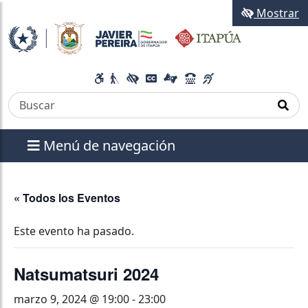
Mostrar
Menú de navegación
« Todos los Eventos
Este evento ha pasado.
Natsumatsuri 2024
marzo 9, 2024 @ 19:00
-
23:00