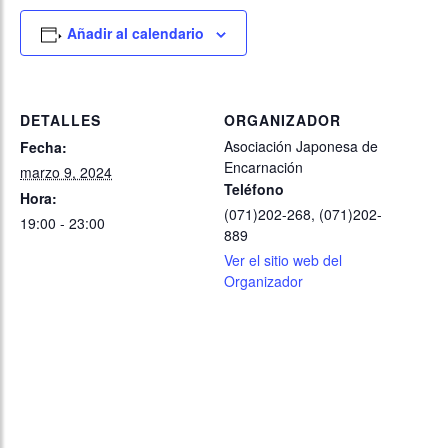
Añadir al calendario
DETALLES
ORGANIZADOR
Asociación Japonesa de
Fecha:
Encarnación
marzo 9, 2024
Teléfono
Hora:
(071)202-268, (071)202-
19:00 - 23:00
889
Ver el sitio web del
Organizador