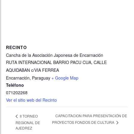
RECINTO
Cancha de la Asociación Japonesa de Encarnación
RUTA INTERNACIONAL BARRIO PACU CUA, CALLE
AQUIDABAN c/VIA FERREA
Encarnación
,
Paraguay
+ Google Map
Teléfono
071202268
Ver el sitio web del Recinto
CAPACITACION PARA PRESENTACIÓN DE
II TORNEO
PROYECTOS FONDOS DE CULTURA
REGIONAL DE
AJEDREZ