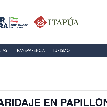
CIAS
TRANSPARENCIA
TURISMO
ARIDAJE EN PAPILLO