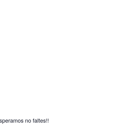
speramos no faltes!!