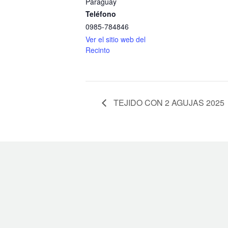
Paraguay
Teléfono
0985-784846
Ver el sitio web del
Recinto
TEJIDO CON 2 AGUJAS 2025