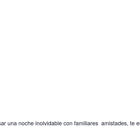
sar una noche inolvidable con familiares amistades, te e