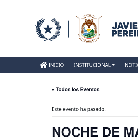
INICIO
INSTITUCIONAL
NOTI
« Todos los Eventos
Este evento ha pasado.
NOCHE DE M