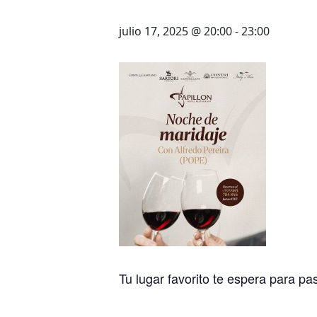
julio 17, 2025 @ 20:00
-
23:00
Tu lugar favorito te espera para pa