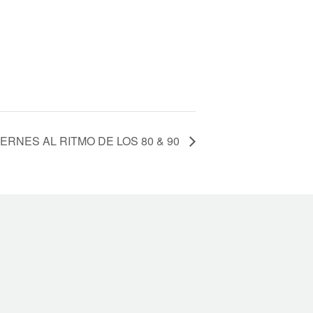
IERNES AL RITMO DE LOS 80 & 90