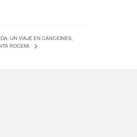
DA- UN VIAJE EN CANCIONES,
NTA ROCEMI.