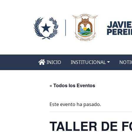
INICIO
INSTITUCIONAL
NOTI
« Todos los Eventos
Este evento ha pasado.
TALLER DE 