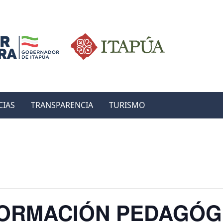
CIAS
TRANSPARENCIA
TURISMO
FORMACIÓN PEDAGÓG