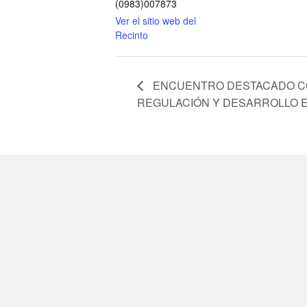
(0983)007873
Ver el sitio web del
Recinto
ENCUENTRO DESTACADO CO
REGULACIÓN Y DESARROLLO 