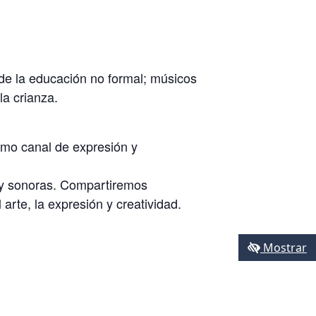
 de la educación no formal; músicos
la crianza.
omo canal de expresión y
 y sonoras. Compartiremos
arte, la expresión y creatividad.
Mostrar