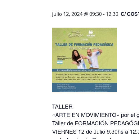
C/ COS
julio 12, 2024 @ 09:30
-
12:30
TALLER
«ARTE EN MOVIMIENTO» por el 
Taller de FORMACIÓN PEDAGÓGICA 
VIERNES 12 de Julio 9:30hs a 12: