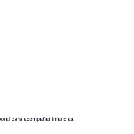
ral para acompañar infancias.