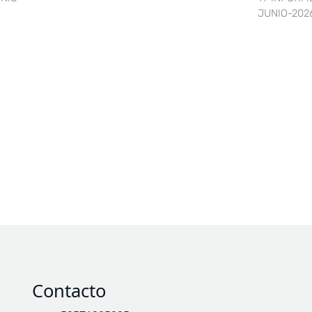
JUNIO-202
Contacto