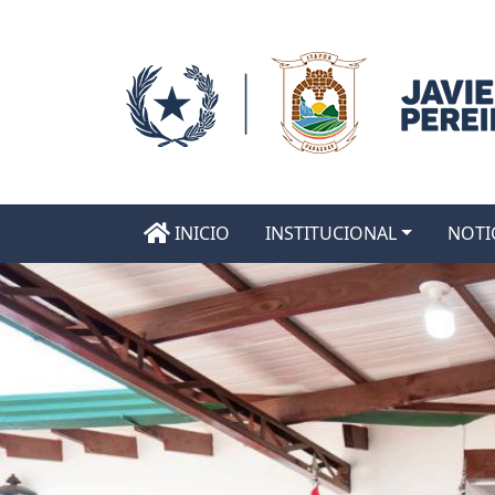
INICIO
INSTITUCIONAL
NOTI