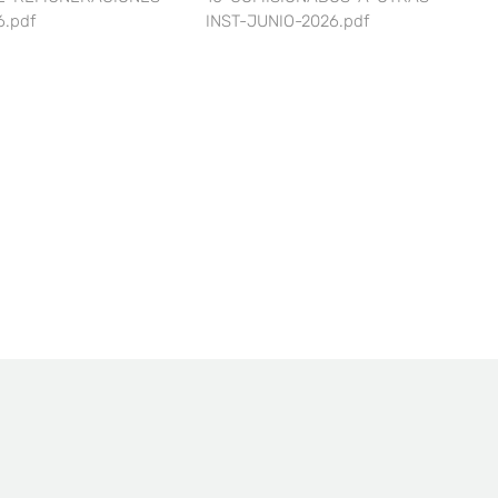
6.pdf
INST-JUNIO-2026.pdf