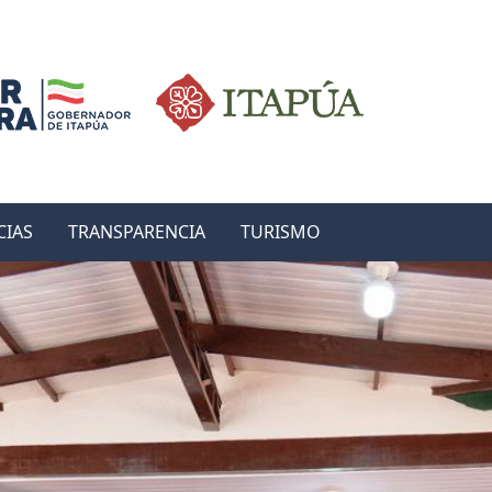
CIAS
TRANSPARENCIA
TURISMO