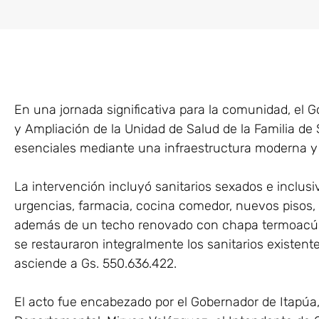
En una jornada significativa para la comunidad, el 
y Ampliación de la Unidad de Salud de la Familia de 
esenciales mediante una infraestructura moderna y
La intervención incluyó sanitarios sexados e inclusiv
urgencias, farmacia, cocina comedor, nuevos pisos, r
además de un techo renovado con chapa termoacús
se restauraron integralmente los sanitarios existente
asciende a Gs. 550.636.422.
El acto fue encabezado por el Gobernador de Itapúa,